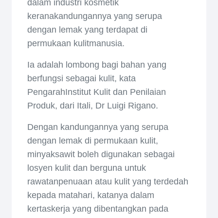
dalam industri kosmetik
keranakandungannya yang serupa
dengan lemak yang terdapat di
permukaan kulitmanusia.
Ia adalah lombong bagi bahan yang
berfungsi sebagai kulit, kata
PengarahInstitut Kulit dan Penilaian
Produk, dari Itali, Dr Luigi Rigano.
Dengan kandungannya yang serupa
dengan lemak di permukaan kulit,
minyaksawit boleh digunakan sebagai
losyen kulit dan berguna untuk
rawatanpenuaan atau kulit yang terdedah
kepada matahari, katanya dalam
kertaskerja yang dibentangkan pada