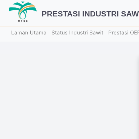
PRESTASI INDUSTRI SAW
Laman Utama
Status Industri Sawit
Prestasi OE