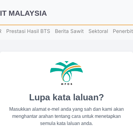
IT MALAYSIA
R
Prestasi Hasil BTS
Berita Sawit
Sektoral
Penerbi
Lupa kata laluan?
Masukkan alamat e-mel anda yang sah dan kami akan
menghantar arahan tentang cara untuk menetapkan
semula kata laluan anda.